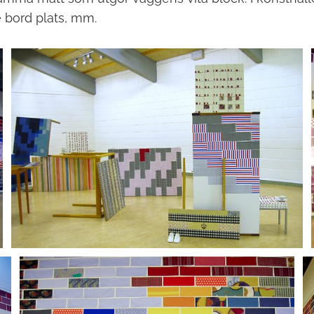
 bord plats, mm.