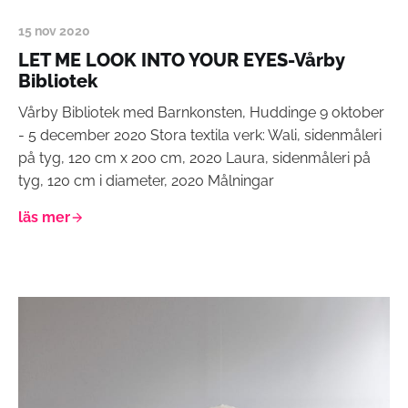
15 nov 2020
LET ME LOOK INTO YOUR EYES-Vårby
Bibliotek
Vårby Bibliotek med Barnkonsten, Huddinge 9 oktober
- 5 december 2020 Stora textila verk: Wali, sidenmåleri
på tyg, 120 cm x 200 cm, 2020 Laura, sidenmåleri på
tyg, 120 cm i diameter, 2020 Målningar
läs mer