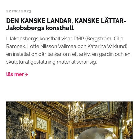
22 mar 2023
DEN KANSKE LANDAR, KANSKE LÄTTAR-
Jakobsbergs konsthall
I Jakobsbergs konsthall visar PMP (Bergström, Cilla
Ramnek, Lotte Nilsson Välimaa och Katarina Wiklund)
en installation där tankar om ett arkiv, en gardin och en
skulptural gestaltning materialiserar sig.
läs mer