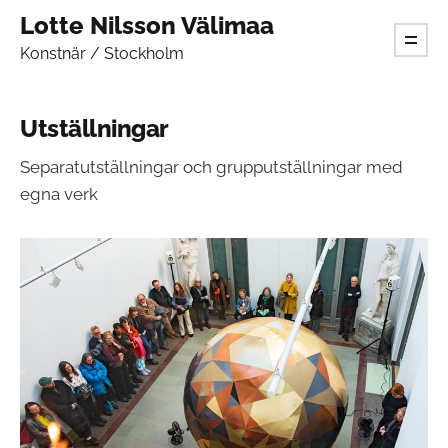
Lotte Nilsson Välimaa
Konstnär / Stockholm
Utställningar
Separatutställningar och grupputställningar med
egna verk