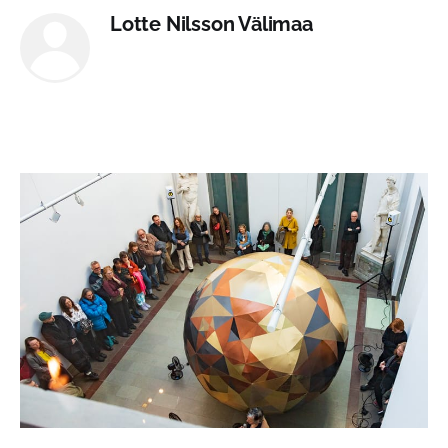
Lotte Nilsson Välimaa